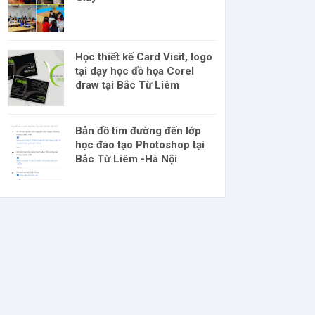
Học thiết kế Card Visit, logo
tại dạy học đồ họa Corel
draw tại Bắc Từ Liêm
Bản đồ tìm đường đến lớp
học đào tạo Photoshop tại
Bắc Từ Liêm -Hà Nội