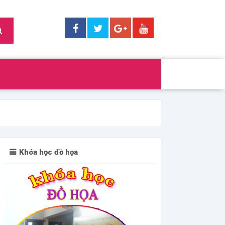
Khóa học đồ họa