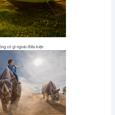
ng có gì ngoài điều kiện