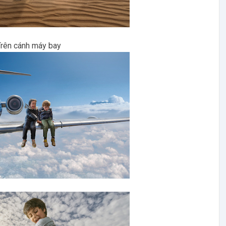
Trên cánh máy bay