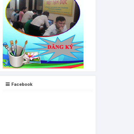
Facebook